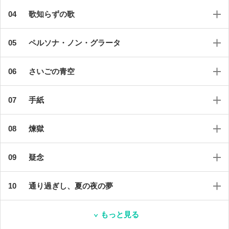
歌知らずの歌
ペルソナ・ノン・グラータ
さいごの青空
手紙
煉獄
疑念
通り過ぎし、夏の夜の夢
もっと見る