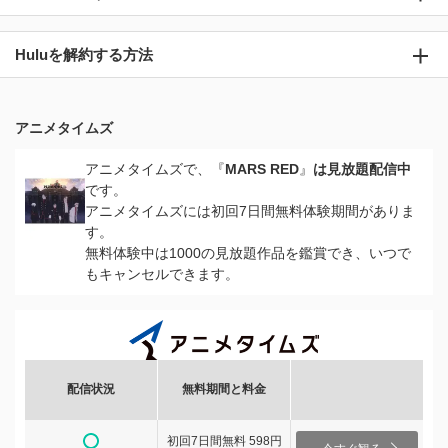
Huluを解約する方法
アニメタイムズ
アニメタイムズで、『
MARS RED
』
は見放題配信中
です。
アニメタイムズには初回7日間無料体験期間がありま
す。
無料体験中は1000の見放題作品を鑑賞でき、いつで
もキャンセルできます。
配信状況
無料期間と料金
初回7日間無料 598円