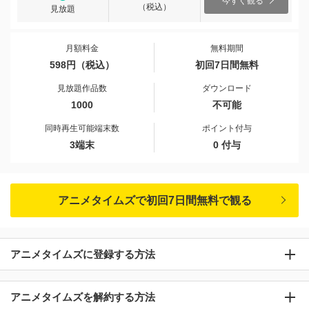
今すぐ観る
（税込）
見放題
月額料金
無料期間
598円（税込）
初回7日間無料
見放題作品数
ダウンロード
1000
不可能
同時再生可能端末数
ポイント付与
3端末
0 付与
アニメタイムズで初回7日間無料で観る
アニメタイムズに登録する方法
アニメタイムズを解約する方法