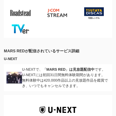
MARS REDが配信されているサービス詳細
U-NEXT
U-NEXTで、『
MARS RED
』
は見放題配信中
です。
U-NEXTには初回31日間無料体験期間があります。
無料体験中は420,000作品以上の見放題作品を鑑賞で
き、いつでもキャンセルできます。