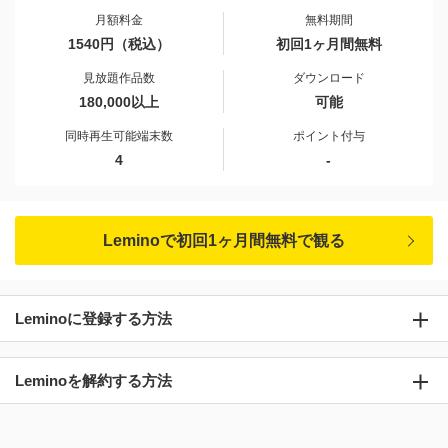
月額料金
無料期間
1540円（税込）
初回1ヶ月間無料
見放題作品数
ダウンロード
180,000以上
可能
同時再生可能端末数
ポイント付与
4
-
Leminoで初回1ヶ月間無料で観る
Leminoに登録する方法
Leminoを解約する方法