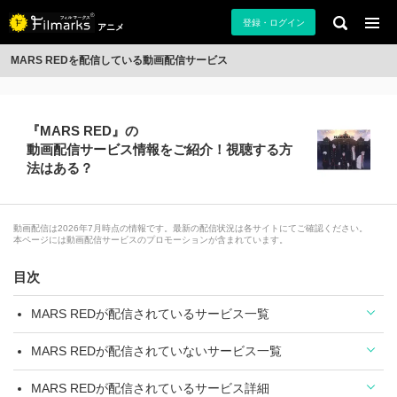
登録・ログイン
アニメ
MARS REDを配信している動画配信サービス
『MARS RED』の
動画配信サービス情報をご紹介！視聴する方
法はある？
動画配信は2026年7月時点の情報です。最新の配信状況は各サイトにてご確認ください。
本ページには動画配信サービスのプロモーションが含まれています。
目次
MARS REDが配信されているサービス一覧
MARS REDが配信されていないサービス一覧
MARS REDが配信されているサービス詳細