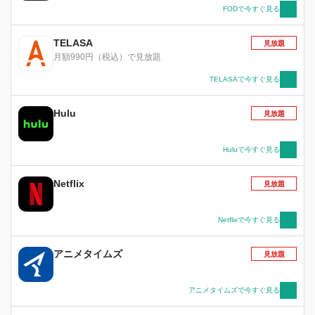
FODで今すぐ見る
TELASA
見放題
月額990円（税込）で見放題
TELASAで今すぐ見る
Hulu
見放題
Huluで今すぐ見る
Netflix
見放題
Netflixで今すぐ見る
アニメタイムズ
見放題
アニメタイムズで今すぐ見る