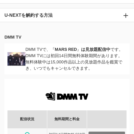
U-NEXTを解約する方法
DMM TV
DMM TVで、『
MARS RED
』
は見放題配信中
です。
DMM TVには初回14日間無料体験期間があります。
無料体験中は15,000作品以上の見放題作品を鑑賞で
き、いつでもキャンセルできます。
配信状況
無料期間と料金