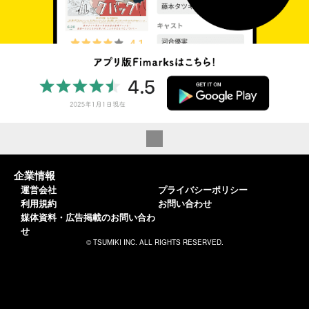
企業情報
運営会社
プライバシーポリシー
利用規約
お問い合わせ
媒体資料・広告掲載のお問い合わ
せ
© TSUMIKI INC. ALL RIGHTS RESERVED.