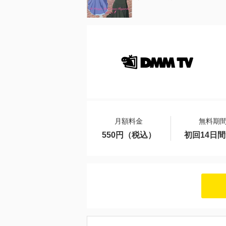
月額料金
無料期
550円（税込）
初回14日