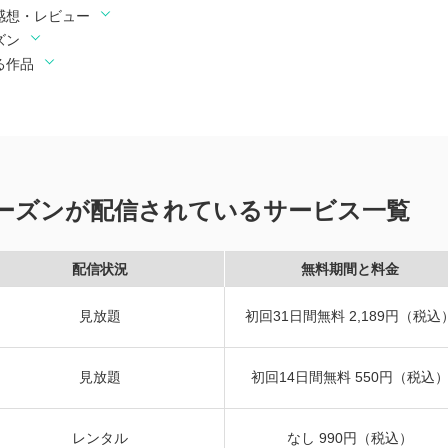
・感想・レビュー
ズン
る作品
シーズンが配信されているサービス一覧
配信状況
無料期間と料金
見放題
初回31日間無料 2,189円（税込
見放題
初回14日間無料 550円（税込
レンタル
なし 990円（税込）