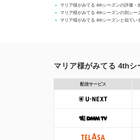
マリア様がみてる 4thシーズンの評価
マリア様がみてる 4thシーズンの別シー
マリア様がみてる 4thシーズンと似てい
マリア様がみてる 4th
配信サービス