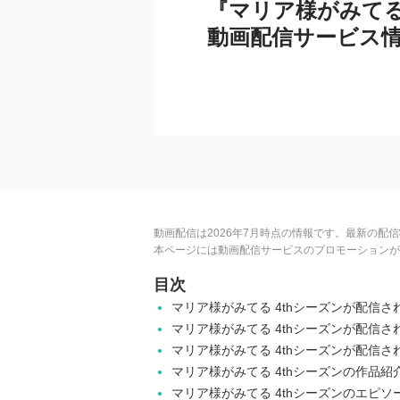
『マリア様がみてる
動画配信サービス
動画配信は2026年7月時点の情報です。最新の配
本ページには動画配信サービスのプロモーションが
目次
マリア様がみてる 4thシーズンが配信
マリア様がみてる 4thシーズンが配信
マリア様がみてる 4thシーズンが配信
マリア様がみてる 4thシーズンの作品紹
マリア様がみてる 4thシーズンのエピソ