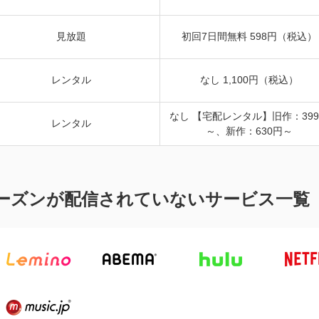
見放題
初回7日間無料 598円（税込）
レンタル
なし 1,100円（税込）
なし 【宅配レンタル】旧作：39
レンタル
～、新作：630円～
シーズンが配信されていないサービス一覧