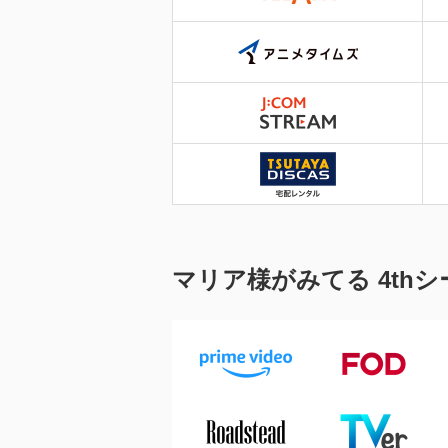
マリア様がみてる 4th