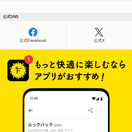
公式SNS
公式Facebook
公式X