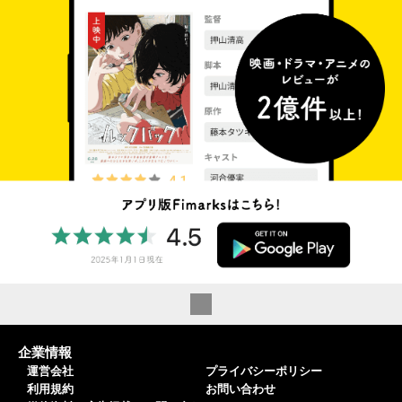
企業情報
運営会社
プライバシーポリシー
利用規約
お問い合わせ