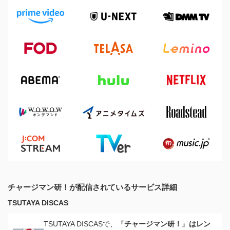
チャージマン研！が配信されているサービス詳細
TSUTAYA DISCAS
TSUTAYA DISCASで、『
チャージマン研！
』
はレン