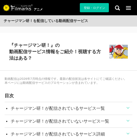
登録・ログイン
アニメ
チャージマン研！を配信している動画配信サービス
『チャージマン研！』の
動画配信サービス情報をご紹介！視聴する方
法はある？
動画配信は2026年7月時点の情報です。最新の配信状況は各サイトにてご確認ください。
本ページには動画配信サービスのプロモーションが含まれています。
目次
チャージマン研！が配信されているサービス一覧
チャージマン研！が配信されていないサービス一覧
チャージマン研！が配信されているサービス詳細