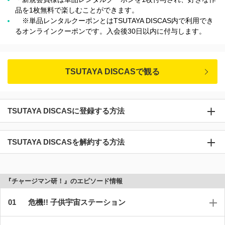
品を1枚無料で楽しむことができます。
※単品レンタルクーポンとはTSUTAYA DISCAS内で利用でき
るオンラインクーポンです。入会後30日以内に付与します。
TSUTAYA DISCASで観る
TSUTAYA DISCASに登録する方法
TSUTAYA DISCASを解約する方法
『チャージマン研！』のエピソード情報
危機!! 子供宇宙ステーション