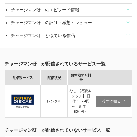
チャージマン研！のエピソード情報
チャージマン研！の評価・感想・レビュー
チャージマン研！と似ている作品
チャージマン研！が配信されているサービス一覧
無料期間と料
配信サービス
配信状況
金
なし 【宅配レ
ンタル】旧
レンタル
作：399円
今すぐ観る
～、新作：
630円～
チャージマン研！が配信されていないサービス一覧