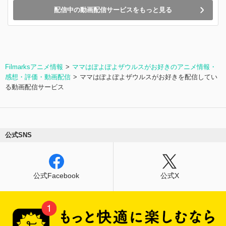
配信中の動画配信サービスをもっと見る
Filmarksアニメ情報
ママはぽよぽよザウルスがお好きのアニメ情報・
感想・評価・動画配信
ママはぽよぽよザウルスがお好きを配信してい
る動画配信サービス
公式SNS
公式Facebook
公式X