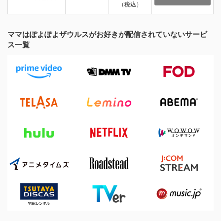
（税込）
ママはぽよぽよザウルスがお好きが配信されていないサービ
ス一覧