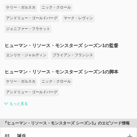
ケリー・ガルスカ
ニック・クロール
アンドリュー・ゴールドバーグ
マーク・レヴィン
ジェニファー・フラケット
ヒューマン・リソース・モンスターズ シーズン1の監督
エンリケ・ジャルディン
ブライアン・フランシス
ヒューマン・リソース・モンスターズ シーズン1の脚本
ケリー・ガルスカ
ニック・クロール
アンドリュー・ゴールドバーグ
もっと見る
『ヒューマン・リソース・モンスターズ シーズン1』のエピソード情報
誕生