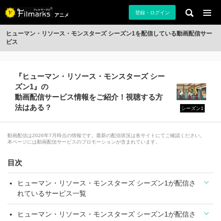
登録・ログイン
アニメ
ヒューマン・リソース・モンスターズ シーズン1を配信している動画配信サー
ビス
『ヒューマン・リソース・モンスターズ シー
ズン1』の
動画配信サービス情報をご紹介！視聴する方
法はある？
シーズン1
動画配信は2026年7月時点の情報です。最新の配信状況は各サイトにてご確認ください。
本ページには動画配信サービスのプロモーションが含まれています。
目次
ヒューマン・リソース・モンスターズ シーズン1が配信さ
れているサービス一覧
ヒューマン・リソース・モンスターズ シーズン1が配信さ