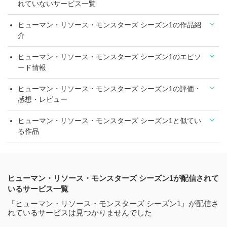
れていないサービス一覧
ヒューマン・リソース・モンスターズ シーズン1の作品紹
介
ヒューマン・リソース・モンスターズ シーズン1のエピソ
ード情報
ヒューマン・リソース・モンスターズ シーズン1の評価・
感想・レビュー
ヒューマン・リソース・モンスターズ シーズン1と似てい
る作品
ヒューマン・リソース・モンスターズ シーズン1が配信されて
いるサービス一覧
『ヒューマン・リソース・モンスターズ シーズン1』が配信さ
れているサービスは見つかりませんでした