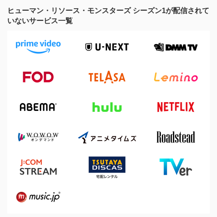
ヒューマン・リソース・モンスターズ シーズン1が配信されて
いないサービス一覧