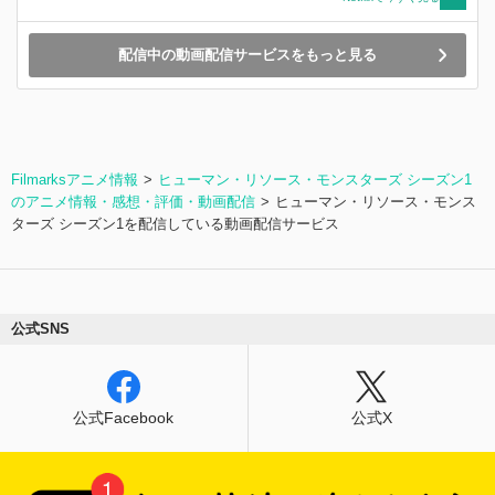
配信中の動画配信サービスをもっと見る
Filmarksアニメ情報
ヒューマン・リソース・モンスターズ シーズン1
のアニメ情報・感想・評価・動画配信
ヒューマン・リソース・モンス
ターズ シーズン1を配信している動画配信サービス
公式SNS
公式Facebook
公式X