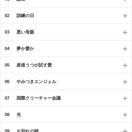
訓練の日
悪い母親
夢か愛か
産後うつが試す愛
やみつきエンジェル
国際クリーチャー会議
光
お別れの時