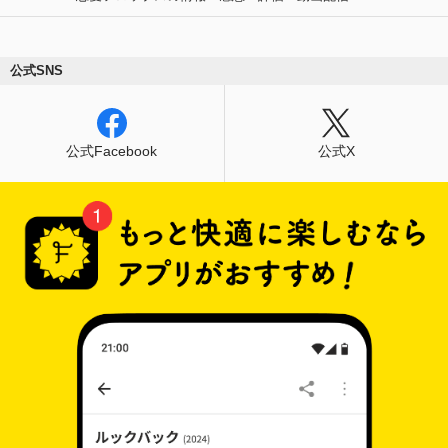
公式SNS
公式Facebook
公式X