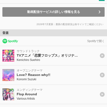
動画配信サービスの詳しい情報を見る
2026年7月更新：最新の配信状況は各サイトでご確認ください
音楽
Spotifyで開く
サウンドトラック
TVアニメ「恋愛フロップス」オリジナルサウンドトラック
Kenichiro Suehiro
オープニングテーマ
Love? Reason why!!
Konomi Suzuki
エンディングテーマ
Flop Around
Various Artists