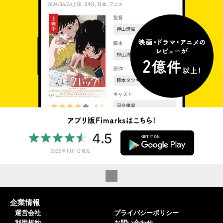
企業情報
運営会社
プライバシーポリシー
利用規約
お問い合わせ