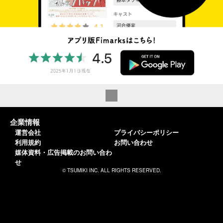
企業情報
運営会社
プライバシーポリシー
利用規約
お問い合わせ
媒体資料・広告掲載のお問い合わ
せ
© TSUMIKI INC. ALL RIGHTS RESERVED.