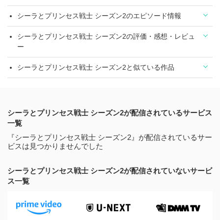
シーラとプリンセス戦士 シーズン2のエピソード情報
シーラとプリンセス戦士 シーズン2の評価・感想・レビュ
ー
シーラとプリンセス戦士 シーズン2と似ている作品
シーラとプリンセス戦士 シーズン2が配信されているサービス
一覧
『シーラとプリンセス戦士 シーズン2』が配信されているサー
ビスは見つかりませんでした
シーラとプリンセス戦士 シーズン2が配信されていないサービ
ス一覧