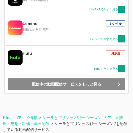
U-NEXTで今すぐ見る
Lemino
レンタル
初回1ヶ月間無料
Leminoで今すぐ見る
Hulu
見放題
Huluで今すぐ見る
配信中の動画配信サービスをもっと見る
Filmarksアニメ情報
シーラとプリンセス戦士 シーズン2のアニメ情
報・感想・評価・動画配信
シーラとプリンセス戦士 シーズン2を配信
している動画配信サービス