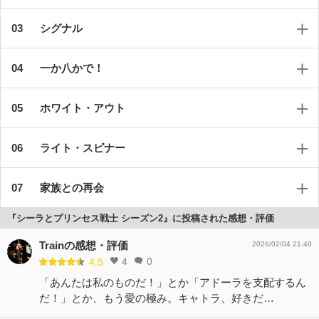
シグナル
一か八かで！
ホワイト・アウト
ライト・スピナー
家族との再会
『シーラとプリンセス戦士 シーズン2』に投稿された感想・評価
Trainの感想・評価
2026/02/04 21:40
4
0
4.5
「あんたは私のものだ！」とか「アドーラを支配するん
だ！」とか、もう愛の極み。キャトラ、好きだ…