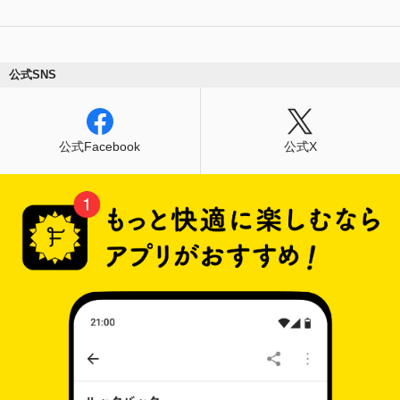
公式SNS
公式Facebook
公式X