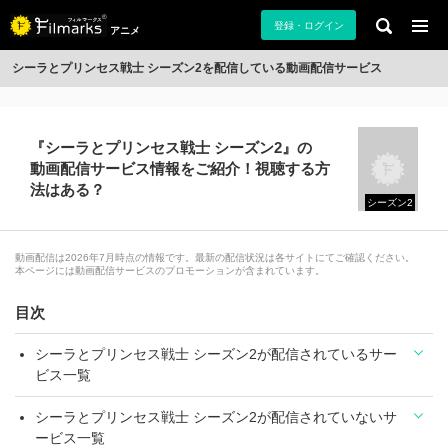
登録・ログイン
アニメ
シーラとプリンセス戦士 シーズン2を配信している動画配信サービス
『シーラとプリンセス戦士 シーズン2』の
動画配信サービス情報をご紹介！視聴する方
法はある？
シーズン2
動画配信は2026年7月時点の情報です。最新の配信状況は各サイトにてご確認ください。
本ページには動画配信サービスのプロモーションが含まれています。
目次
シーラとプリンセス戦士 シーズン2が配信されているサー
ビス一覧
シーラとプリンセス戦士 シーズン2が配信されていないサ
ービス一覧