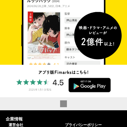
企業情報
運営会社
プライバシーポリシー