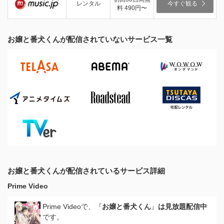
レンタル
今すぐ観る
料 490円〜
お嬢と番犬くんが配信されていないサービス一覧
お嬢と番犬くんが配信されているサービス詳細
Prime Video
Prime Videoで、『
お嬢と番犬くん
』
は見放題配信中
です。