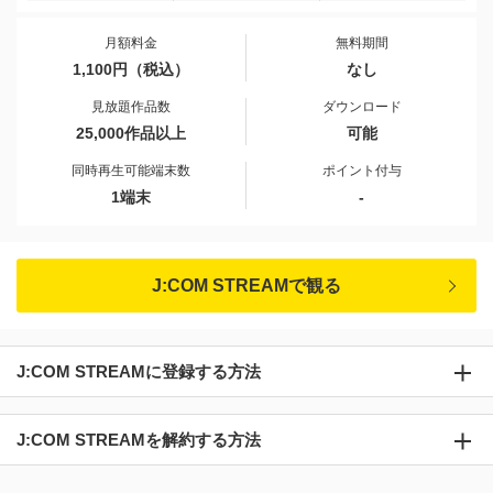
月額料金
無料期間
1,100円（税込）
なし
見放題作品数
ダウンロード
25,000作品以上
可能
同時再生可能端末数
ポイント付与
1端末
-
J:COM STREAMで観る
J:COM STREAMに登録する方法
J:COM STREAMを解約する方法