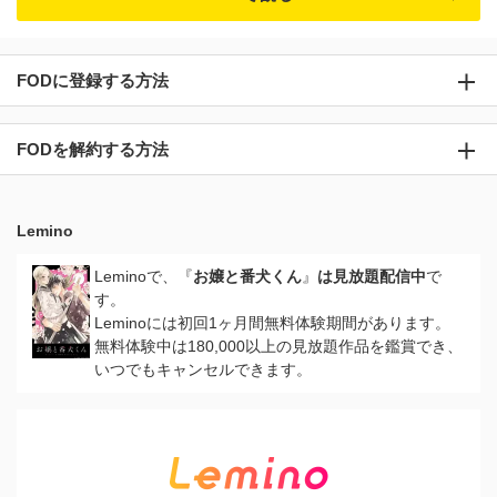
FODに登録する方法
FODを解約する方法
Lemino
Leminoで、『
お嬢と番犬くん
』
は見放題配信中
で
す。
Leminoには初回1ヶ月間無料体験期間があります。
無料体験中は180,000以上の見放題作品を鑑賞でき、
いつでもキャンセルできます。