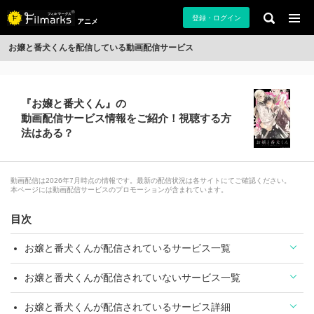
登録・ログイン
アニメ
お嬢と番犬くんを配信している動画配信サービス
『お嬢と番犬くん』の
動画配信サービス情報をご紹介！視聴する方
法はある？
動画配信は2026年7月時点の情報です。最新の配信状況は各サイトにてご確認ください。
本ページには動画配信サービスのプロモーションが含まれています。
目次
お嬢と番犬くんが配信されているサービス一覧
お嬢と番犬くんが配信されていないサービス一覧
お嬢と番犬くんが配信されているサービス詳細