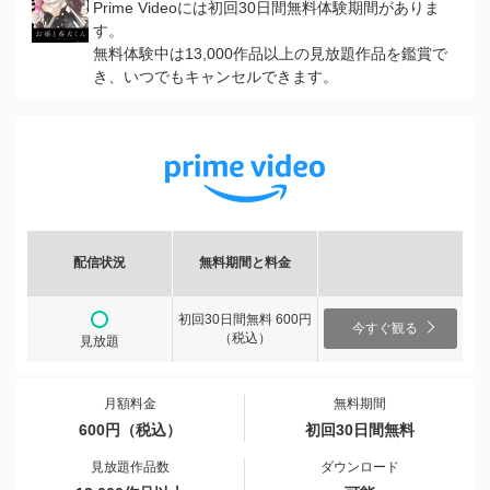
Prime Videoには初回30日間無料体験期間がありま
す。
無料体験中は13,000作品以上の見放題作品を鑑賞で
き、いつでもキャンセルできます。
配信状況
無料期間と料金
初回30日間無料 600円
今すぐ観る
（税込）
見放題
月額料金
無料期間
600円（税込）
初回30日間無料
見放題作品数
ダウンロード