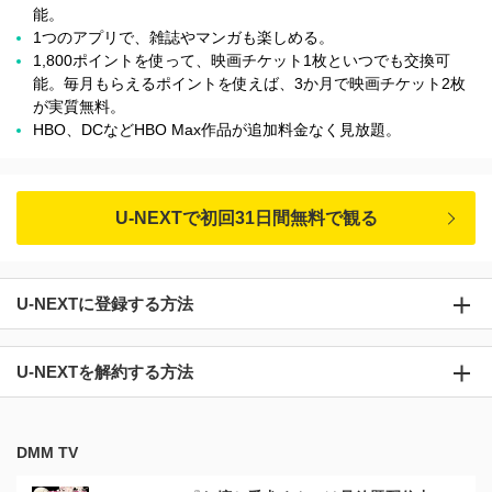
能。
1つのアプリで、雑誌やマンガも楽しめる。
1,800ポイントを使って、映画チケット1枚といつでも交換可
能。毎月もらえるポイントを使えば、3か月で映画チケット2枚
が実質無料。
HBO、DCなどHBO Max作品が追加料金なく見放題。
U-NEXTで初回31日間無料で観る
U-NEXTに登録する方法
U-NEXTを解約する方法
DMM TV