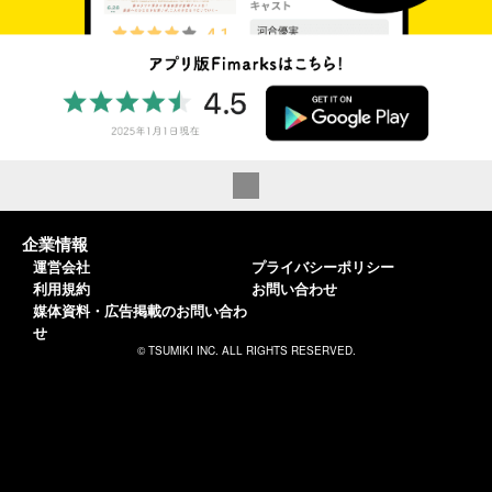
企業情報
運営会社
プライバシーポリシー
利用規約
お問い合わせ
媒体資料・広告掲載のお問い合わ
せ
© TSUMIKI INC. ALL RIGHTS RESERVED.