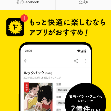
公式Facebook
公式X