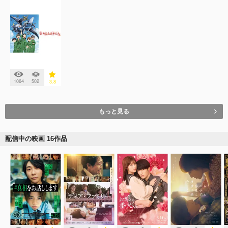
1064
502
3.8
もっと見る
配信中の映画 16作品