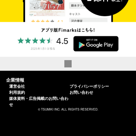
企業情報
運営会社
プライバシーポリシー
利用規約
お問い合わせ
媒体資料・広告掲載のお問い合わ
せ
© TSUMIKI INC. ALL RIGHTS RESERVED.