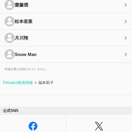
齋藤潤
松本若菜
月川翔
Snow Man
関連記事は登録されていません。
Filmarks映画情報
福本莉子
公式SNS