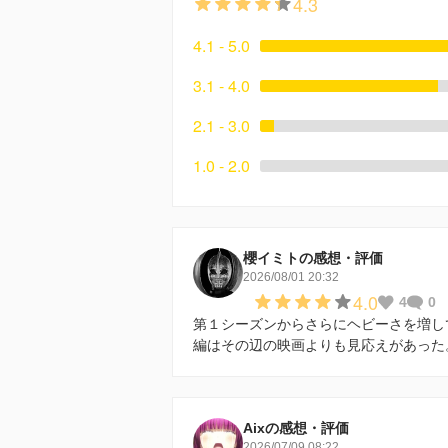
4.3
4.1 - 5.0
3.1 - 4.0
2.1 - 3.0
1.0 - 2.0
櫻イミトの感想・評価
2026/08/01 20:32
4.0
4
0
第１シーズンからさらにヘビーさを増し
編はその辺の映画よりも見応えがあった
Aixの感想・評価
2026/07/09 08:22