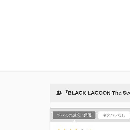
『BLACK LAGOON The 
すべての感想・評価
ネタバレなし