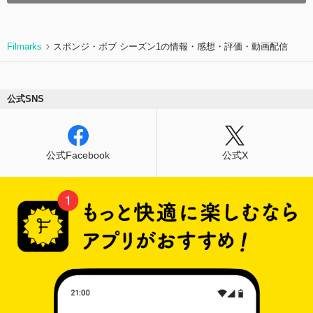
Filmarks
スポンジ・ボブ シーズン1の情報・感想・評価・動画配信
公式SNS
公式Facebook
公式X