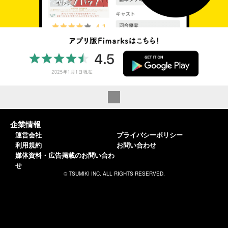
企業情報
運営会社
プライバシーポリシー
利用規約
お問い合わせ
媒体資料・広告掲載のお問い合わ
せ
© TSUMIKI INC. ALL RIGHTS RESERVED.