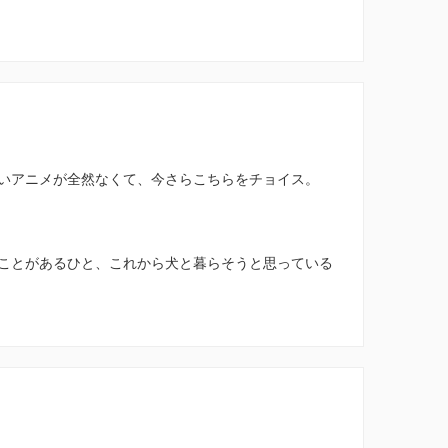
いアニメが全然なくて、今さらこちらをチョイス。
ことがあるひと、これから犬と暮らそうと思っている