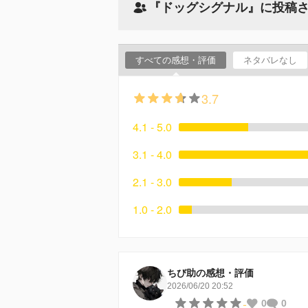
『ドッグシグナル』に投稿
すべての感想・評価
ネタバレなし
3.7
4.1 - 5.0
3.1 - 4.0
2.1 - 3.0
1.0 - 2.0
ちび助の感想・評価
2026/06/20 20:52
-
0
0