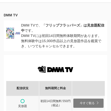
DMM TV
DMM TVで、『
フリップフラッパーズ
』
は見放題配信
中
です。
DMM TVには初回14日間無料体験期間があります。
無料体験中は15,000作品以上の見放題作品を鑑賞で
き、いつでもキャンセルできます。
配信状況
無料期間と料金
初回14日間無料 550円
今すぐ観る
（税込）
見放題