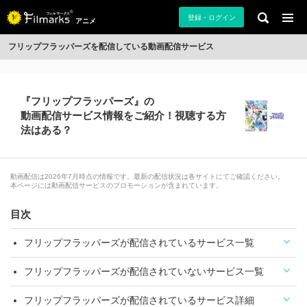
登録・ログイン
アニメ
フリップフラッパーズを配信している動画配信サービス
『フリップフラッパーズ』の
動画配信サービス情報をご紹介！視聴する方
法はある？
動画配信は2026年7月時点の情報です。最新の配信状況は各サイトにてご確認ください。
本ページには動画配信サービスのプロモーションが含まれています。
目次
フリップフラッパーズが配信されているサービス一覧
フリップフラッパーズが配信されていないサービス一覧
フリップフラッパーズが配信されているサービス詳細