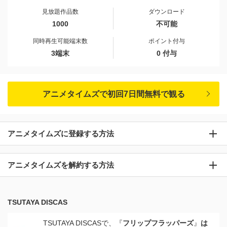
見放題作品数
ダウンロード
1000
不可能
同時再生可能端末数
ポイント付与
3端末
0 付与
アニメタイムズで初回7日間無料で観る
アニメタイムズに登録する方法
アニメタイムズを解約する方法
TSUTAYA DISCAS
TSUTAYA DISCASで、『
フリップフラッパーズ
』
は