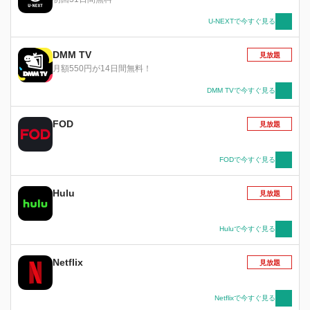
U-NEXTで今すぐ見る
DMM TV
見放題
月額550円が14日間無料！
DMM TVで今すぐ見る
FOD
見放題
FODで今すぐ見る
Hulu
見放題
Huluで今すぐ見る
Netflix
見放題
Netflixで今すぐ見る