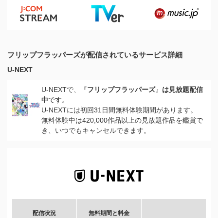
フリップフラッパーズが配信されているサービス詳細
U-NEXT
U-NEXTで、『
フリップフラッパーズ
』
は見放題配信
中
です。
U-NEXTには初回31日間無料体験期間があります。
無料体験中は420,000作品以上の見放題作品を鑑賞で
き、いつでもキャンセルできます。
配信状況
無料期間と料金