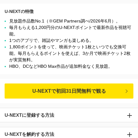
U-NEXTの特徴
見放題作品数No.1（※GEM Partners調べ/2026年6⽉）。
毎月もらえる1,200円分のU-NEXTポイントで最新作品を視聴可
能。
1つのアプリで、雑誌やマンガも楽しめる。
1,800ポイントを使って、映画チケット1枚といつでも交換可
能。毎月もらえるポイントを使えば、3か月で映画チケット2枚
が実質無料。
HBO、DCなどHBO Max作品が追加料金なく見放題。
U-NEXTで初回31日間無料で観る
U-NEXTに登録する方法
U-NEXTを解約する方法