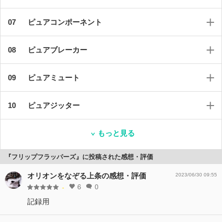
ピュアコンポーネント
ピュアブレーカー
ピュアミュート
ピュアジッター
もっと見る
『フリップフラッパーズ』に投稿された感想・評価
オリオンをなぞる上条の感想・評価
2023/06/30 09:55
6
0
-
記録用