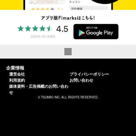
企業情報
運営会社
プライバシーポリシー
利用規約
お問い合わせ
媒体資料・広告掲載のお問い合わ
せ
© TSUMIKI INC. ALL RIGHTS RESERVED.