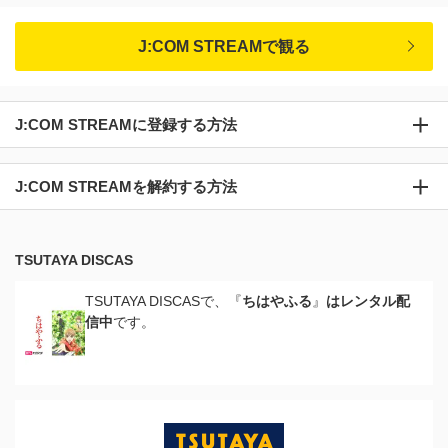
J:COM STREAMで観る
J:COM STREAMに登録する方法
J:COM STREAMを解約する方法
TSUTAYA DISCAS
TSUTAYA DISCASで、『
ちはやふる
』
はレンタル配
信中
です。