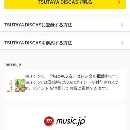
TSUTAYA DISCASで観る
TSUTAYA DISCASに登録する方法
TSUTAYA DISCASを解約する方法
music.jp
music.jpで、『
ちはやふる
』
はレンタル配信中
です。
music.jpでは登録時に500のポイントが付与されるた
め、ポイントを消費してお得に視聴できます。