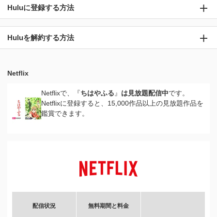
Huluに登録する方法
Huluを解約する方法
Netflix
Netflixで、『
ちはやふる
』
は見放題配信中
です。
Netflixに登録すると、15,000作品以上の見放題作品を
鑑賞できます。
配信状況
無料期間と料金