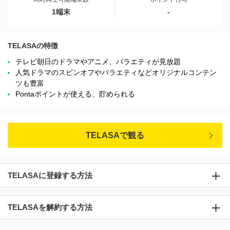
1端末
-
TELASAの特徴
テレビ朝日のドラマやアニメ、バラエティが見放題
人気ドラマのスピンオフやバラエティなどオリジナルコンテン
ツも豊富
Pontaポイントが使える、貯められる
TELASAで観る
TELASAに登録する方法
TELASAを解約する方法