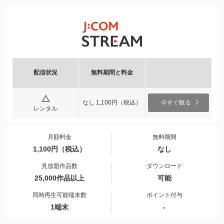
配信状況
無料期間と料金
なし 1,100円（税込）
今すぐ観る
レンタル
月額料金
無料期間
1,100円（税込）
なし
見放題作品数
ダウンロード
25,000作品以上
可能
同時再生可能端末数
ポイント付与
1端末
-