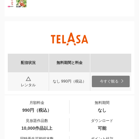
配信状況
無料期間と料金
なし 990円（税込）
今すぐ観る
レンタル
月額料金
無料期間
990円（税込）
なし
見放題作品数
ダウンロード
10,000作品以上
可能
同時再生可能端末数
ポイント付与