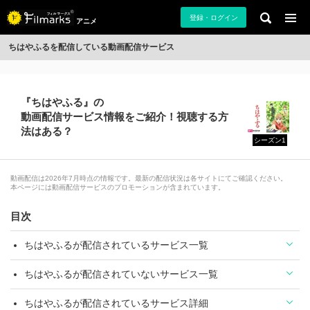
登録・ログイン
アニメ
ちはやふるを配信している動画配信サービス
『ちはやふる』の
動画配信サービス情報をご紹介！視聴する方
法はある？
シーズン1
動画配信は2026年7月時点の情報です。最新の配信状況は各サイトにてご確認ください。
本ページには動画配信サービスのプロモーションが含まれています。
目次
ちはやふるが配信されているサービス一覧
ちはやふるが配信されていないサービス一覧
ちはやふるが配信されているサービス詳細