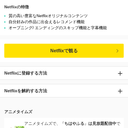
Netflixの特徴
質の高い豊富なNetflixオリジナルコンテンツ
自分好みの作品に出会えるレコメンド機能
オープニング/ エンディングのスキップ機能と字幕機能
Netflixで観る
Netflixに登録する方法
Netflixを解約する方法
アニメタイムズ
アニメタイムズで、『
ちはやふる
』
は見放題配信中
で