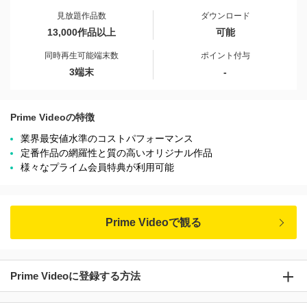
見放題作品数
ダウンロード
13,000作品以上
可能
同時再生可能端末数
ポイント付与
3端末
-
Prime Videoの特徴
業界最安値水準のコストパフォーマンス
定番作品の網羅性と質の高いオリジナル作品
様々なプライム会員特典が利用可能
Prime Videoで観る
Prime Videoに登録する方法