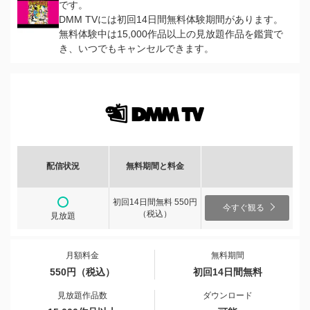
です。
DMM TVには初回14日間無料体験期間があります。
無料体験中は15,000作品以上の見放題作品を鑑賞で
き、いつでもキャンセルできます。
配信状況
無料期間と料金
初回14日間無料 550円
今すぐ観る
（税込）
見放題
月額料金
無料期間
550円（税込）
初回14日間無料
見放題作品数
ダウンロード