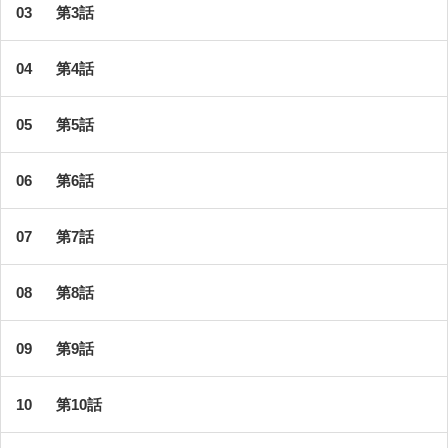
第3話
第4話
第5話
第6話
第7話
第8話
第9話
第10話