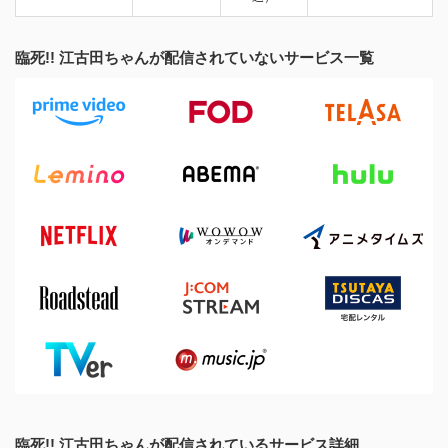
臨死!! 江古田ちゃんが配信されていないサービス一覧
臨死!! 江古田ちゃんが配信されているサービス詳細