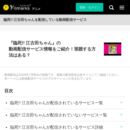
登録・ログイン
アニメ
臨死!! 江古田ちゃんを配信している動画配信サービス
『臨死!! 江古田ちゃん』の
動画配信サービス情報をご紹介！視聴する方
法はある？
動画配信は2026年7月時点の情報です。最新の配信状況は各サイトにてご確認ください。
本ページには動画配信サービスのプロモーションが含まれています。
目次
臨死!! 江古田ちゃんが配信されているサービス一覧
臨死!! 江古田ちゃんが配信されていないサービス一覧
臨死!! 江古田ちゃんが配信されているサービス詳細