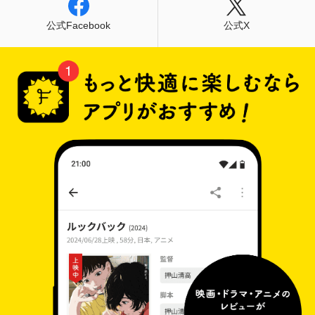
公式Facebook
公式X