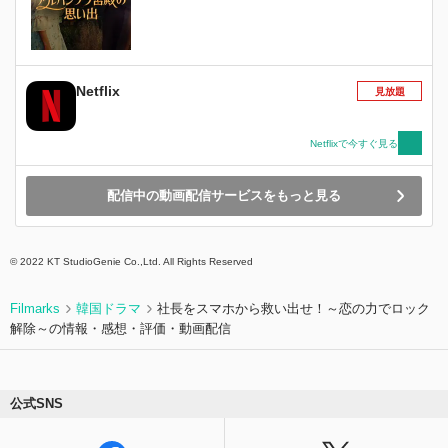
Netflix
見放題
Netflixで今すぐ見る
配信中の動画配信サービスをもっと見る
© 2022 KT StudioGenie Co.,Ltd. All Rights Reserved
Filmarks
韓国ドラマ
社長をスマホから救い出せ！～恋の力でロック
解除～の情報・感想・評価・動画配信
公式SNS