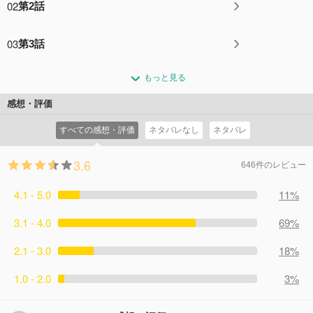
02
第2話
03
第3話
もっと見る
感想・評価
すべての感想・評価
ネタバレなし
ネタバレ
3.6
646件のレビュー
4.1 - 5.0
11%
3.1 - 4.0
69%
2.1 - 3.0
18%
1.0 - 2.0
3%