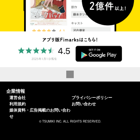
企業情報
運営会社
プライバシーポリシー
利用規約
お問い合わせ
媒体資料・広告掲載のお問い合わ
せ
© TSUMIKI INC. ALL RIGHTS RESERVED.