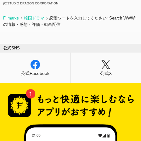
(C)STUDIO DRAGON CORPORATION
Filmarks
韓国ドラマ
恋愛ワードを入力してください~Search WWW~
の情報・感想・評価・動画配信
公式SNS
公式Facebook
公式X