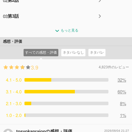
02
第2話
03
第3話
もっと見る
感想・評価
すべての感想・評価
ネタバレなし
ネタバレ
3.9
4,823件のレビュー
4.1 - 5.0
32%
3.1 - 4.0
60%
2.1 - 3.0
8%
1.0 - 2.0
1%
tosyokanraionの感想・評価
2026/08/04 21:27