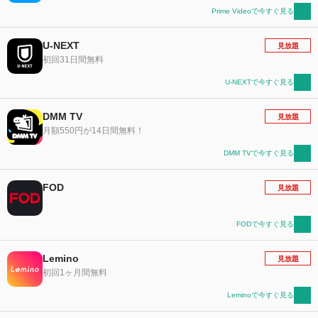
Prime Videoで今すぐ見る
U-NEXT
見放題
初回31日間無料
U-NEXTで今すぐ見る
DMM TV
見放題
月額550円が14日間無料！
DMM TVで今すぐ見る
FOD
見放題
FODで今すぐ見る
Lemino
見放題
初回1ヶ月間無料
Leminoで今すぐ見る