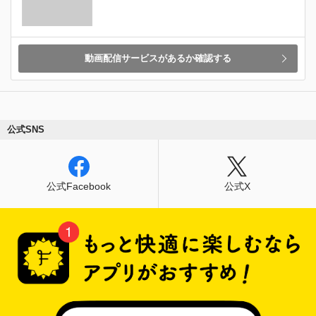
動画配信サービスがあるか確認する
公式SNS
公式Facebook
公式X