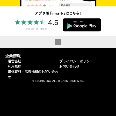
企業情報
運営会社
プライバシーポリシー
利用規約
お問い合わせ
媒体資料・広告掲載のお問い合わ
せ
© TSUMIKI INC. ALL RIGHTS RESERVED.