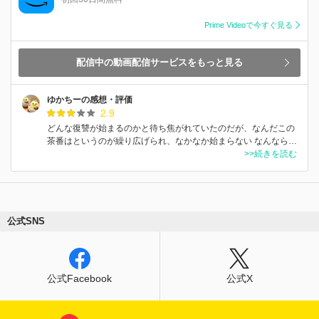
Prime Videoで今すぐ見る
配信中の動画配信サービスをもっと見る
ゆかちーの感想・評価
2.9
どんな復讐が始まるのかと待ち焦がれていたのだが、なんだこの
茶番はというのが繰り広げられ、なかなか始まらない なんなら…
>>続きを読む
公式SNS
公式Facebook
公式X