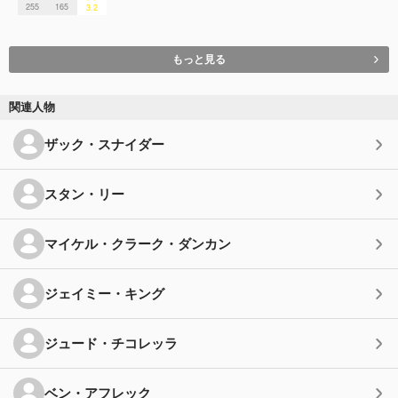
255
165
3.2
もっと見る
関連人物
ザック・スナイダー
スタン・リー
マイケル・クラーク・ダンカン
ジェイミー・キング
ジュード・チコレッラ
ベン・アフレック