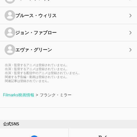
ブルース・ウィリス
ジョン・ファブロー
エヴァ・グリーン
出演・監督するアニメは登録されていません。
出演・監督するアニメは登録されていません。
出演・監督する配信中のアニメは登録されていません。
関連する予告編・動画は登録されていません。
関連記事は登録されていません。
Filmarks映画情報
フランク・ミラー
公式SNS