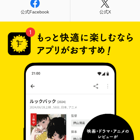
公式Facebook
公式X