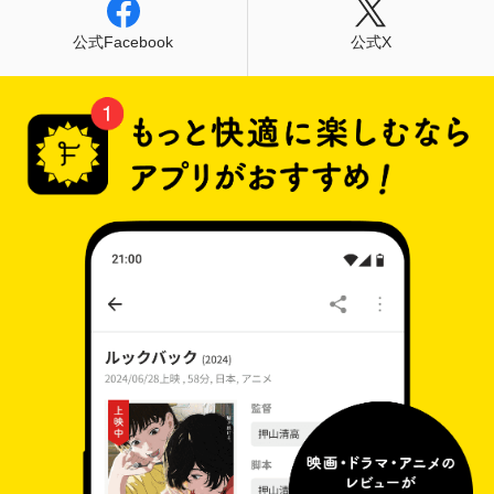
公式Facebook
公式X