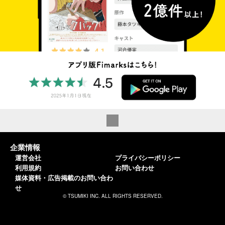
企業情報
運営会社
プライバシーポリシー
利用規約
お問い合わせ
媒体資料・広告掲載のお問い合わ
せ
© TSUMIKI INC. ALL RIGHTS RESERVED.