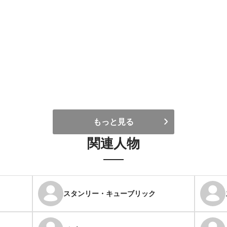
もっと見る
関連人物
スタンリー・キューブリック