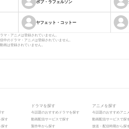
ボブ・ラフェルソン
ヤフェット・コットー
ラマ・アニメは登録されていません。
信中のドラマ・アニメは登録されていません。
動画は登録されていません。
ドラマを探す
アニメを探す
探す
今話題のおすすめドラマを探す
今話題のおすすめアニ
を探す
動画配信サービスで探す
動画配信サービスで探
を探す
製作年から探す
放送・配信時期から探