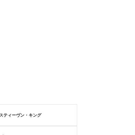
スティーヴン・キング