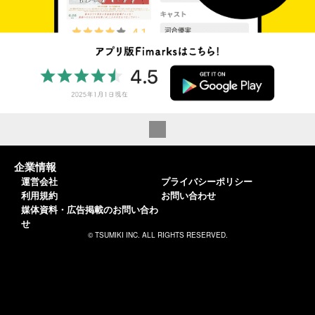
企業情報
運営会社
プライバシーポリシー
利用規約
お問い合わせ
媒体資料・広告掲載のお問い合わ
せ
© TSUMIKI INC. ALL RIGHTS RESERVED.