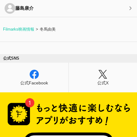
藤島康介
Filmarks映画情報
冬馬由美
公式SNS
公式Facebook
公式X