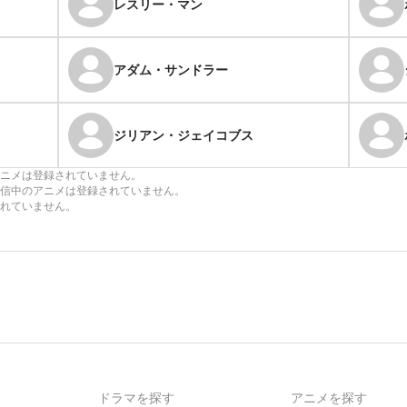
レスリー・マン
アダム・サンドラー
ジリアン・ジェイコブス
ニメは登録されていません。
信中のアニメは登録されていません。
れていません。
ドラマを探す
アニメを探す