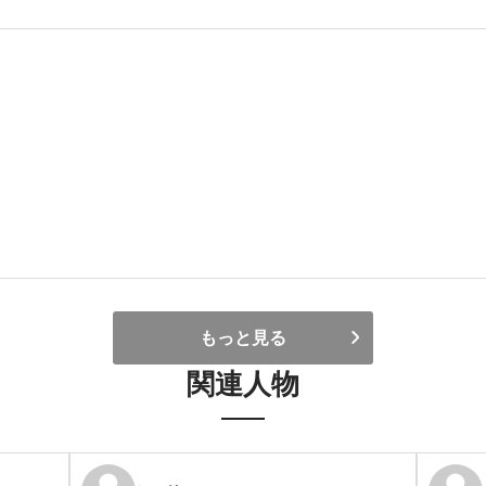
もっと見る
関連人物