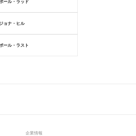
ポール・ラッド
ジョナ・ヒル
ポール・ラスト
企業情報