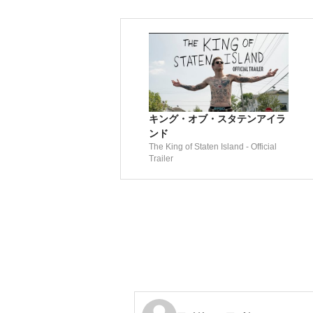
キング・オブ・スタテンアイラ
ンド
The King of Staten Island - Official
Trailer