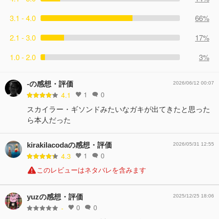
3.1 - 4.0
66%
2.1 - 3.0
17%
1.0 - 2.0
3%
-の感想・評価
2026/06/12 00:07
1
0
4.1
スカイラー・ギソンドみたいなガキが出てきたと思った
ら本人だった
kirakilacodaの感想・評価
2026/05/31 12:55
1
0
4.3
このレビューはネタバレを含みます
yuzの感想・評価
2025/12/25 18:06
0
0
-