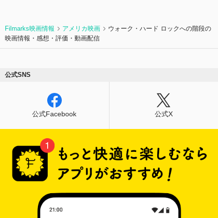
Filmarks映画情報
アメリカ映画
ウォーク・ハード ロックへの階段の
映画情報・感想・評価・動画配信
公式SNS
公式Facebook
公式X