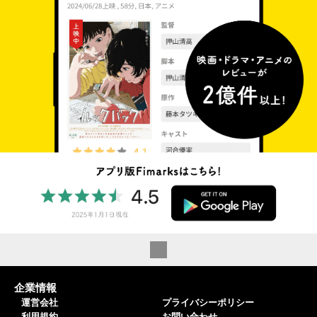
企業情報
運営会社
プライバシーポリシー
利用規約
お問い合わせ