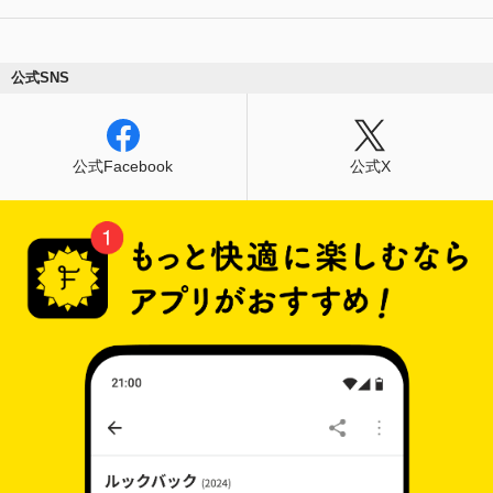
公式SNS
公式Facebook
公式X