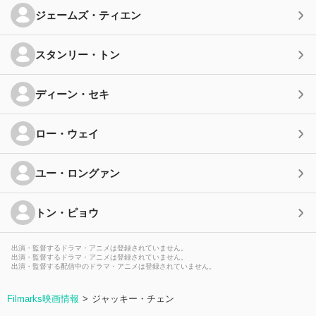
ジェームズ・ティエン
スタンリー・トン
ディーン・セキ
ロー・ウェイ
ユー・ロングァン
トン・ピョウ
出演・監督するドラマ・アニメは登録されていません。
出演・監督するドラマ・アニメは登録されていません。
出演・監督する配信中のドラマ・アニメは登録されていません。
Filmarks映画情報
ジャッキー・チェン