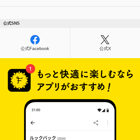
公式SNS
公式Facebook
公式X