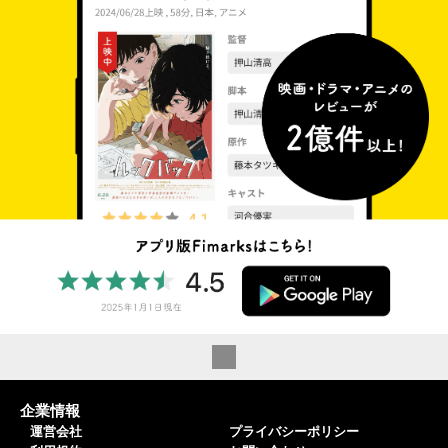
企業情報
運営会社
プライバシーポリシー