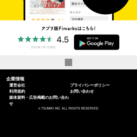
企業情報
運営会社
プライバシーポリシー
利用規約
お問い合わせ
媒体資料・広告掲載のお問い合わ
せ
© TSUMIKI INC. ALL RIGHTS RESERVED.