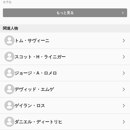
本予告
もっと見る
関連人物
トム・サヴィーニ
スコット・H・ライニガー
ジョージ・A・ロメロ
デヴィッド・エムゲ
ゲイラン・ロス
ダニエル・ディートリヒ