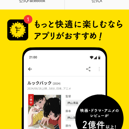
公式Facebook
公式X