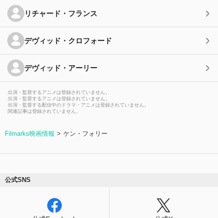
リチャード・フランス
デヴィッド・クロフォード
デヴィッド・アーリー
出演・監督するアニメは登録されていません。
出演・監督するアニメは登録されていません。
出演・監督する配信中のドラマ・アニメは登録されていません。
関連記事は登録されていません。
Filmarks映画情報
ケン・フォリー
公式SNS