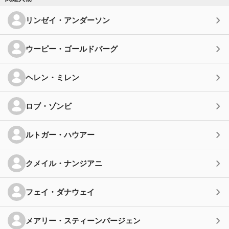
リンゼイ・アンダーソン
ウーピー・ゴールドバーグ
ヘレン・ミレン
ロブ・ゾンビ
ルトガー・ハウアー
クメイル・ナンジアニ
フェイ・ダナウェイ
メアリー・スティーンバージェン