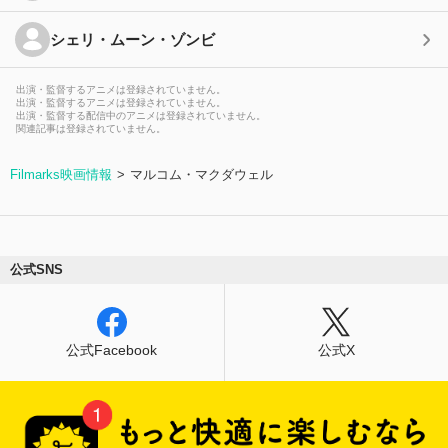
シェリ・ムーン・ゾンビ
出演・監督するアニメは登録されていません。
出演・監督するアニメは登録されていません。
出演・監督する配信中のアニメは登録されていません。
関連記事は登録されていません。
Filmarks映画情報
マルコム・マクダウェル
公式SNS
公式Facebook
公式X