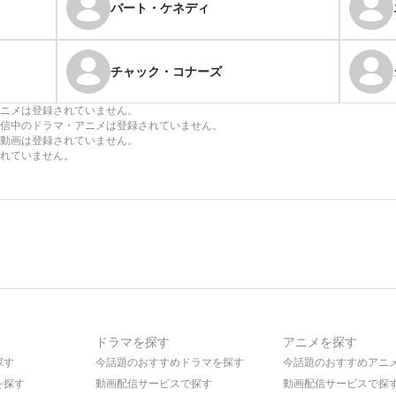
バート・ケネディ
チャック・コナーズ
ニメは登録されていません。
信中のドラマ・アニメは登録されていません。
動画は登録されていません。
れていません。
ドラマを探す
アニメを探す
探す
今話題のおすすめドラマを探す
今話題のおすすめアニ
を探す
動画配信サービスで探す
動画配信サービスで探