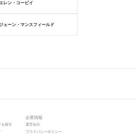
エレン・コービイ
ジェーン・マンスフィールド
企業情報
メを探す
運営会社
す
プライバシーポリシー