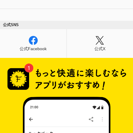
公式SNS
公式Facebook
公式X