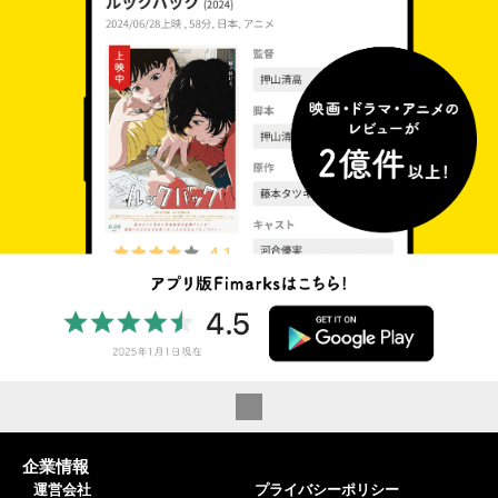
企業情報
運営会社
プライバシーポリシー