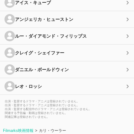
アイス・キューブ
アンジェリカ・ヒューストン
ルー・ダイアモンド・フィリップス
クレイグ・シェイファー
ダニエル・ボールドウィン
レオ・ロッシ
出演・監督するドラマ・アニメは登録されていません。
出演・監督するドラマ・アニメは登録されていません。
出演・監督する配信中のドラマ・アニメは登録されていません。
関連する予告編・動画は登録されていません。
関連記事は登録されていません。
Filmarks映画情報
カリ・ウーラー