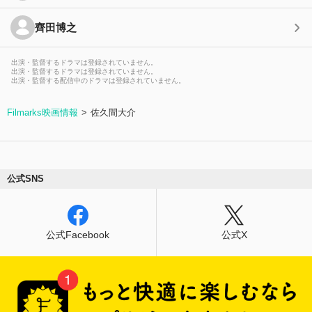
齊田博之
出演・監督するドラマは登録されていません。
出演・監督するドラマは登録されていません。
出演・監督する配信中のドラマは登録されていません。
Filmarks映画情報
佐久間大介
公式SNS
公式Facebook
公式X