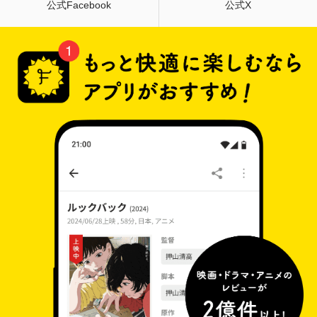
公式Facebook
公式X