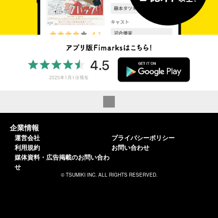
企業情報
運営会社
プライバシーポリシー
利用規約
お問い合わせ
媒体資料・広告掲載のお問い合わ
せ
© TSUMIKI INC. ALL RIGHTS RESERVED.