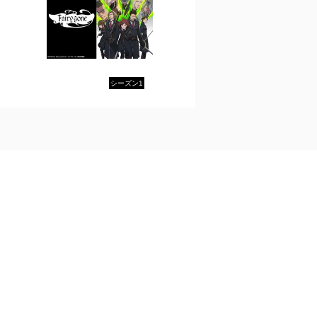
シーズン1