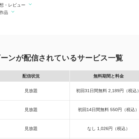
・感想・レビュー
る作品
アリーゴーンが配信されているサービス一覧
配信状況
無料期間と料金
見放題
初回31日間無料 2,189円（税込
見放題
初回14日間無料 550円（税込
見放題
なし 1,026円（税込）