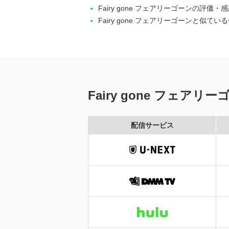
Fairy gone フェアリーゴーンの評価
Fairy gone フェアリーゴーンと似てい
Fairy gone フェ
配信サービス