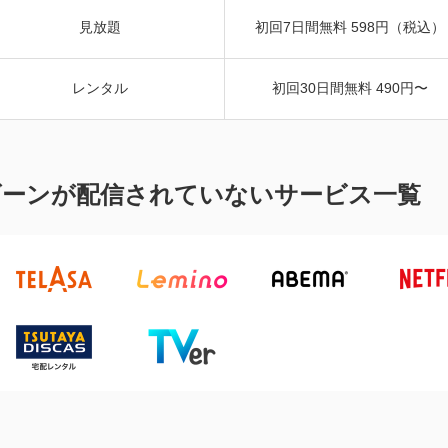
見放題
初回7日間無料 598円（税込）
レンタル
初回30日間無料 490円〜
アリーゴーンが配信されていないサービス一覧