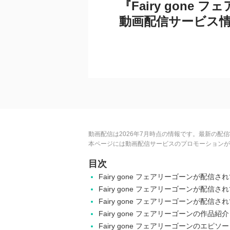
『Fairy gone
動画配信サービス
動画配信は2026年7月時点の情報です。最新の配
本ページには動画配信サービスのプロモーションが
目次
Fairy gone フェアリーゴーンが配信
Fairy gone フェアリーゴーンが配信
Fairy gone フェアリーゴーンが配信
Fairy gone フェアリーゴーンの作品紹介
Fairy gone フェアリーゴーンのエピソ