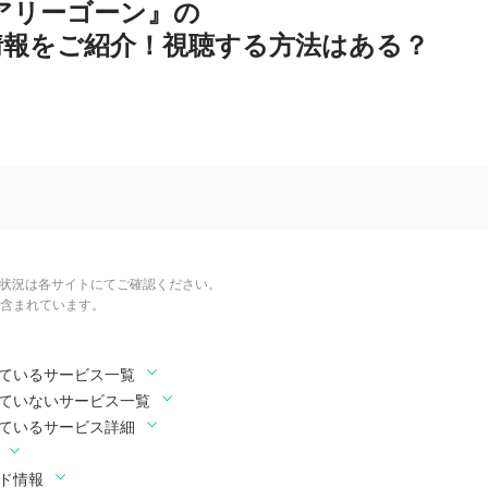
 フェアリーゴーン』の
情報をご紹介！視聴する方法はある？
信状況は各サイトにてご確認ください。
含まれています。
されているサービス一覧
されていないサービス一覧
されているサービス詳細
ード情報