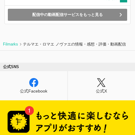
配信中の動画配信サービスをもっと見る
Filmarks
テルマエ・ロマエ ノヴァエの情報・感想・評価・動画配信
公式SNS
公式Facebook
公式X