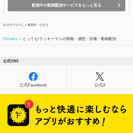
配信中の動画配信サービスをもっと見る
(C)ガモウひろし／集英社・ぴえろ
Filmarks
とっても!ラッキーマンの情報・感想・評価・動画配信
公式SNS
公式Facebook
公式X