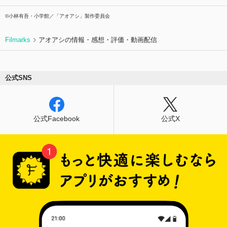
©小林有吾・小学館／「アオアシ」製作委員会
Filmarks
アオアシの情報・感想・評価・動画配信
公式SNS
公式Facebook
公式X