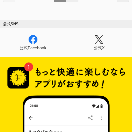
公式SNS
公式Facebook
公式X