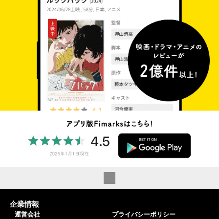
企業情報
運営会社
プライバシーポリシー