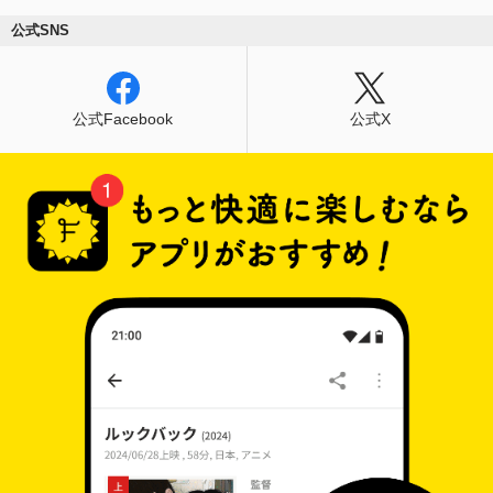
公式SNS
公式Facebook
公式X