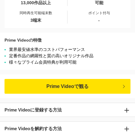
13,000作品以上
可能
同時再生可能端末数
ポイント付与
3端末
-
Prime Videoの特徴
業界最安値水準のコストパフォーマンス
定番作品の網羅性と質の高いオリジナル作品
様々なプライム会員特典が利用可能
Prime Videoで観る
Prime Videoに登録する方法
Prime Videoを解約する方法