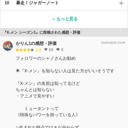
暴走！ジャガーノート
もっと見る
『X-メン シーズン1』に投稿された感想・評価
かりん1の感想・評価
2024/09/05 23:46
69
8
3.8
フォロワーのシャノさんお勧め
🌟『X-メン』を知らない人は見た方がいいそうです
『X-メン』の名前は知ってるけど
ちゃんとは知らない
・アニメで見やすい
ミュータントって
《特殊なパワーを持っている人》
✨生まれた時点ではまだ分からず