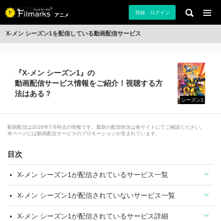
登録・ログイン
アニメ
X-メン シーズン1を配信している動画配信サービス
『X-メン シーズン1』の
動画配信サービス情報をご紹介！視聴する方
法はある？
シーズン1
動画配信は2026年7月時点の情報です。最新の配信状況は各サイトにてご確認ください。
本ページには動画配信サービスのプロモーションが含まれています。
目次
X-メン シーズン1が配信されているサービス一覧
X-メン シーズン1が配信されていないサービス一覧
X-メン シーズン1が配信されているサービス詳細