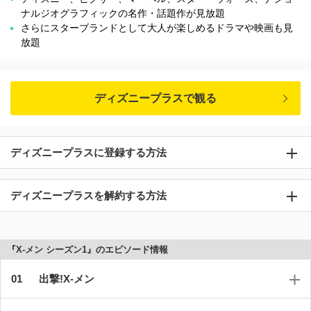
ナルジオグラフィックの名作・話題作が見放題
さらにスターブランドとして大人が楽しめるドラマや映画も見
放題
ディズニープラスで観る
ディズニープラスに登録する方法
ディズニープラスを解約する方法
『X-メン シーズン1』のエピソード情報
出撃!X-メン