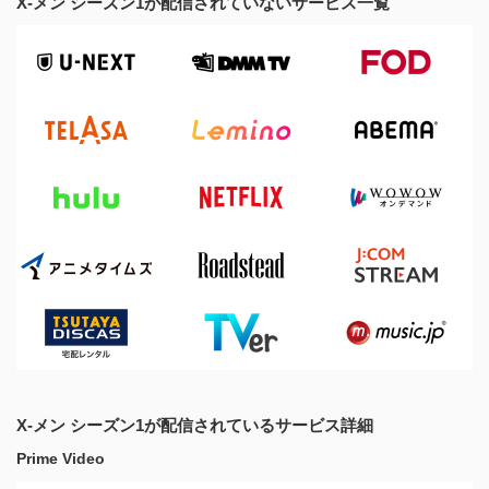
X-メン シーズン1が配信されていないサービス一覧
X-メン シーズン1が配信されているサービス詳細
Prime Video