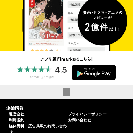
企業情報
運営会社
プライバシーポリシー
利用規約
お問い合わせ
媒体資料・広告掲載のお問い合わ
せ