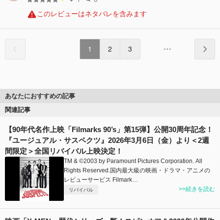
このレビューはネタバレを含みます
1
2
3
あなたにおすすめの記事
関連記事
【90年代名作上映「Filmarks 90’s」第15弾】公開30周年記念！
『ユージュアル・サスペクツ』2026年3月6日（金）より＜2週
間限定＞全国リバイバル上映決定！
TM & ©2003 by Paramount Pictures Corporation. All
Rights Reserved.国内最大級の映画・ドラマ・アニメの
レビューサービス Filmark…
>>続きを読む
リバイバル