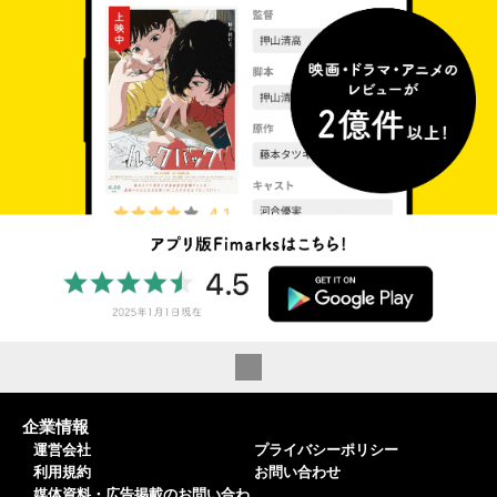
企業情報
運営会社
プライバシーポリシー
利用規約
お問い合わせ
媒体資料・広告掲載のお問い合わ