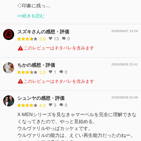
◇印象に残っ…
>>続きを読む
スズキさんの感想・評価
2026/08/07 13:29
13
0
3.6
このレビューはネタバレを含みます
ちかの感想・評価
2026/08/06 22:41
1
0
3.5
このレビューはネタバレを含みます
シュンヤの感想・評価
2026/08/06 02:48
3
0
4.0
X-MENシリーズを見なきゃマーベルを完全に理解できな
くなってきたので、やっと見始める。
ウルヴァリルやっぱカッケェです。
ウルヴァリルの能力は、えぐい再生能力だったのねー。