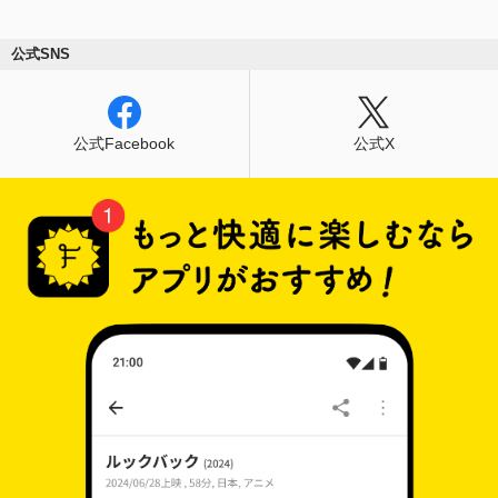
公式SNS
公式Facebook
公式X