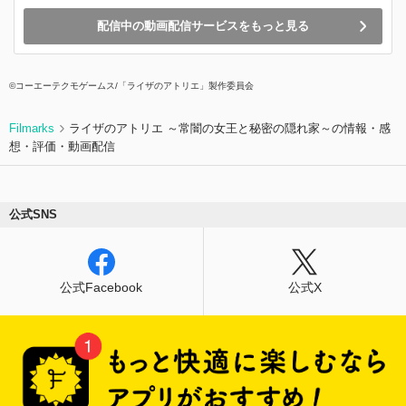
配信中の動画配信サービスをもっと見る
©コーエーテクモゲームス/「ライザのアトリエ」製作委員会
Filmarks
ライザのアトリエ ～常闇の女王と秘密の隠れ家～の情報・感
想・評価・動画配信
公式SNS
公式Facebook
公式X