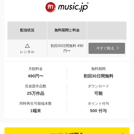
配信状況
無料期間と料金
初回30日間無料 490
今すぐ観る
円〜
レンタル
月額料金
無料期間
490円〜
初回30日間無料
見放題作品数
ダウンロード
25万作品
可能
同時再生可能端末数
ポイント付与
1端末
500 付与