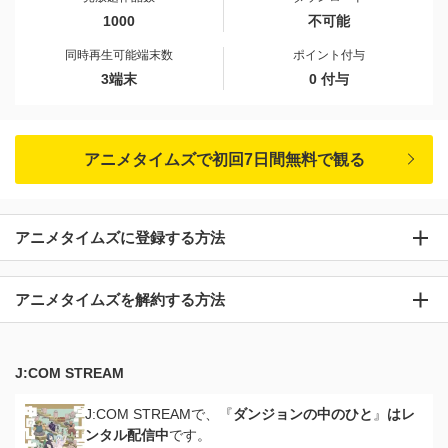
1000
不可能
同時再生可能端末数
ポイント付与
3端末
0 付与
アニメタイムズで初回7日間無料で観る
アニメタイムズに登録する方法
アニメタイムズを解約する方法
J:COM STREAM
J:COM STREAMで、『
ダンジョンの中のひと
』
はレ
ンタル配信中
です。