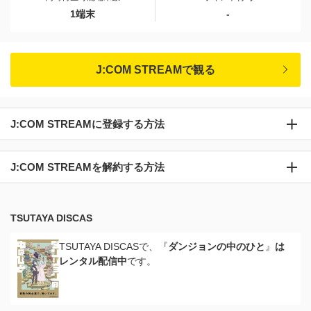
1端末
-
J:COM STREAMで観る
J:COM STREAMに登録する方法
J:COM STREAMを解約する方法
TSUTAYA DISCAS
TSUTAYA DISCASで、『
ダンジョンの中のひと
』
は
レンタル配信中
です。