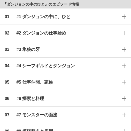
『ダンジョンの中のひと』のエピソード情報
#1 ダンジョンの中に、ひと
#2 ダンジョンの仕事始め
#3 氷狼の牙
#4 シーフギルドとダンジョン
#5 仕事仲間、家族
#6 探索と料理
#7 モンスターの面接