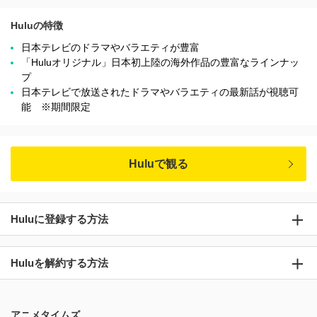
Huluの特徴
日本テレビのドラマやバラエティが豊富
「Huluオリジナル」日本初上陸の海外作品の豊富なラインナッ
プ
日本テレビで放送されたドラマやバラエティの最新話が視聴可
能 ※期間限定
Huluで観る
Huluに登録する方法
Huluを解約する方法
アニメタイムズ