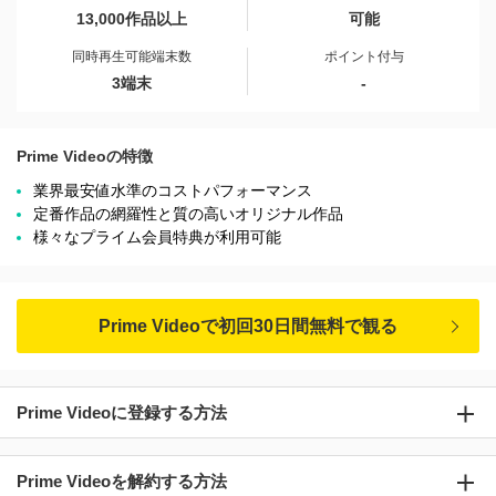
13,000作品以上
可能
同時再生可能端末数
ポイント付与
3端末
-
Prime Videoの特徴
業界最安値水準のコストパフォーマンス
定番作品の網羅性と質の高いオリジナル作品
様々なプライム会員特典が利用可能
Prime Videoで初回30日間無料で観る
Prime Videoに登録する方法
Prime Videoを解約する方法