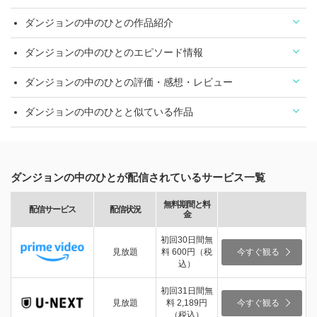
ダンジョンの中のひとの作品紹介
ダンジョンの中のひとのエピソード情報
ダンジョンの中のひとの評価・感想・レビュー
ダンジョンの中のひとと似ている作品
ダンジョンの中のひとが配信されているサービス一覧
無料期間と料
配信サービス
配信状況
金
初回30日間無
見放題
料 600円（税
今すぐ観る
込）
初回31日間無
見放題
料 2,189円
今すぐ観る
（税込）