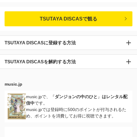
TSUTAYA DISCASで観る
TSUTAYA DISCASに登録する方法
TSUTAYA DISCASを解約する方法
music.jp
music.jpで、『
ダンジョンの中のひと
』
はレンタル配
信中
です。
music.jpでは登録時に500のポイントが付与されるた
め、ポイントを消費してお得に視聴できます。