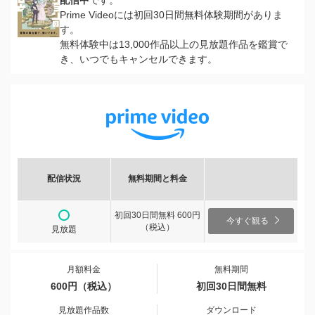
配信中
です。
Prime Videoには初回30日間無料体験期間がありま
す。
無料体験中は13,000作品以上の見放題作品を鑑賞で
き、いつでもキャンセルできます。
配信状況
無料期間と料金
初回30日間無料 600円
今すぐ観る
（税込）
見放題
月額料金
無料期間
600円（税込）
初回30日間無料
見放題作品数
ダウンロード