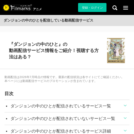
登録・ログイン
アニメ
ダンジョンの中のひとを配信している動画配信サービス
『ダンジョンの中のひと』の
動画配信サービス情報をご紹介！視聴する方
法はある？
動画配信は2026年7月時点の情報です。最新の配信状況は各サイトにてご確認ください。
本ページには動画配信サービスのプロモーションが含まれています。
目次
ダンジョンの中のひとが配信されているサービス一覧
ダンジョンの中のひとが配信されていないサービス一覧
ダンジョンの中のひとが配信されているサービス詳細