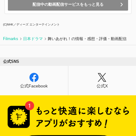
配信中の動画配信サービスをもっと見る
(C)NHK／ディーズ エンターテインメント
Filmarks
日本ドラマ
舞いあがれ！の情報・感想・評価・動画配信
公式SNS
公式Facebook
公式X